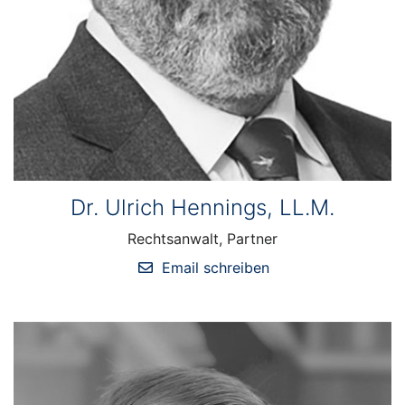
Dr. Ulrich Hennings, LL.M.
Rechtsanwalt, Partner
Email schreiben