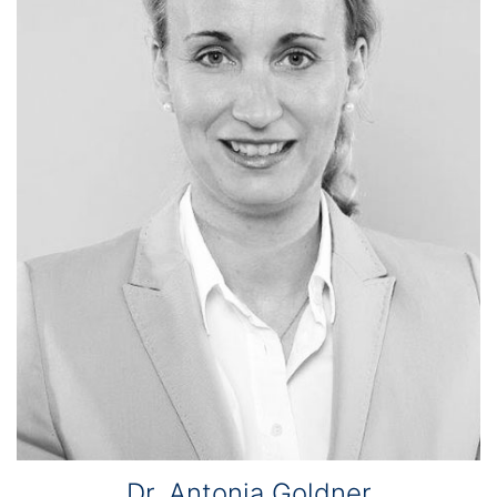
Dr. Antonia Goldner