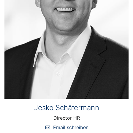
Jesko Schäfermann
Director HR
Email schreiben