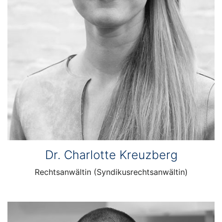
Dr. Charlotte Kreuzberg
Rechtsanwältin (Syndikusrechtsanwältin)