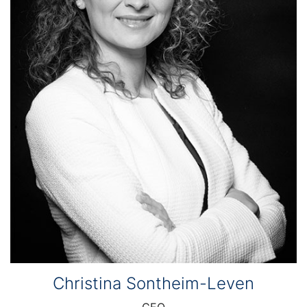
Christina Sontheim-Leven
CEO