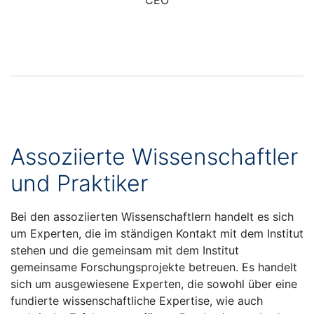
Assoziierte Wissenschaftler
und Praktiker
Bei den assoziierten Wissenschaftlern handelt es sich
um Experten, die im ständigen Kontakt mit dem Institut
stehen und die gemeinsam mit dem Institut
gemeinsame Forschungsprojekte betreuen. Es handelt
sich um ausgewiesene Experten, die sowohl über eine
fundierte wissenschaftliche Expertise, wie auch