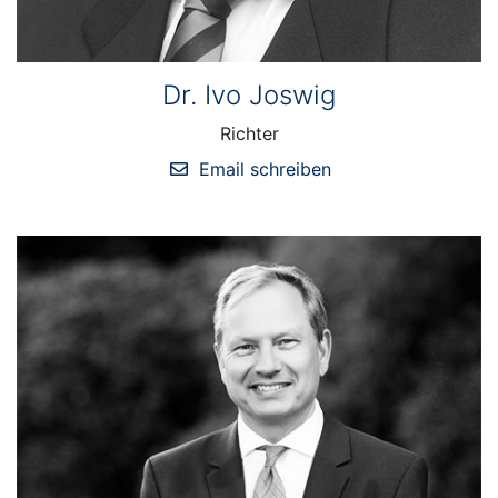
Dr. Ivo Joswig
Richter
Email schreiben