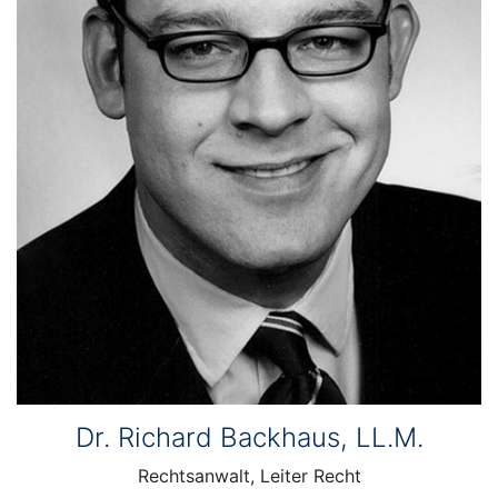
Dr. Richard Backhaus, LL.M.
Rechtsanwalt, Leiter Recht