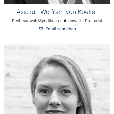
Ass. iur. Wolfram von Koeller
Rechtsanwalt/Syndikusrechtsanwalt | Prokurist
Email schreiben