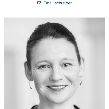
Email schreiben