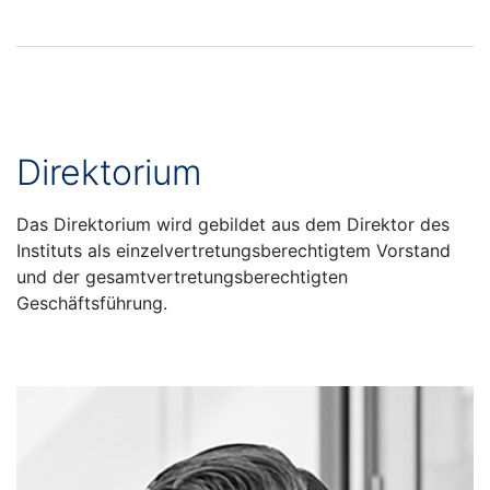
Direktorium
Das Direktorium wird gebildet aus dem Direktor des
Instituts als einzelvertretungsberechtigtem Vorstand
und der gesamtvertretungsberechtigten
Geschäftsführung.