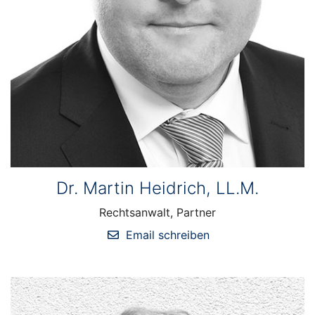
Dr. Martin Heidrich, LL.M.
Rechtsanwalt, Partner
Email schreiben