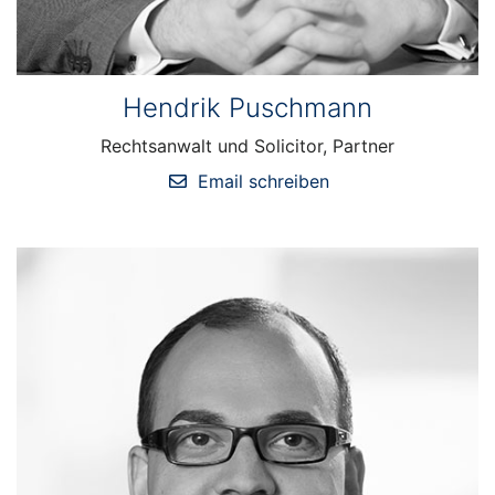
Hendrik Puschmann
Rechtsanwalt und Solicitor, Partner
Email schreiben