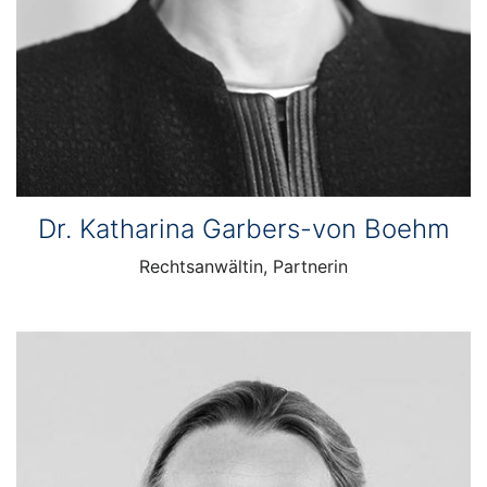
Dr. Katharina Garbers-von Boehm
Rechtsanwältin, Partnerin