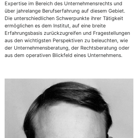
Expertise im Bereich des Unternehmensrechts und
über jahrelange Berufserfahrung auf diesem Gebiet.
Die unterschiedlichen Schwerpunkte ihrer Tätigkeit
ermöglichen es dem Institut, auf eine breite
Erfahrungsbasis zurückzugreifen und Fragestellungen
aus den wichtigsten Perspektiven zu beleuchten, wie
der Unternehmensberatung, der Rechtsberatung oder
aus dem operativen Blickfeld eines Unternehmens.