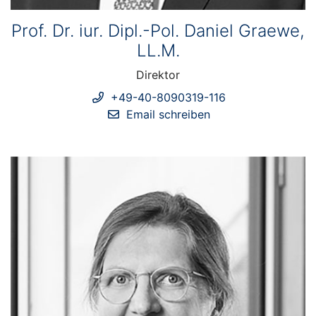
Prof. Dr. iur. Dipl.-Pol. Daniel Graewe,
LL.M.
Direktor
+49-40-8090319-116
Email schreiben