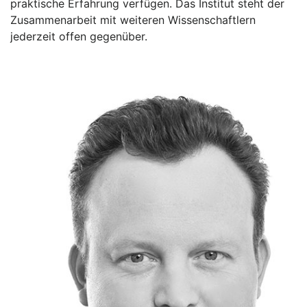
praktische Erfahrung verfügen. Das Institut steht der
Zusammenarbeit mit weiteren Wissenschaftlern
jederzeit offen gegenüber.