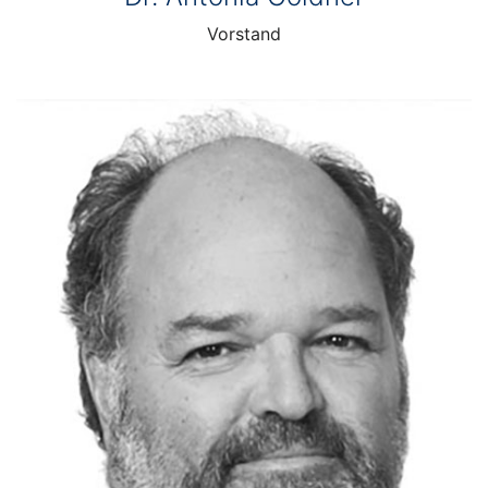
Vorstand