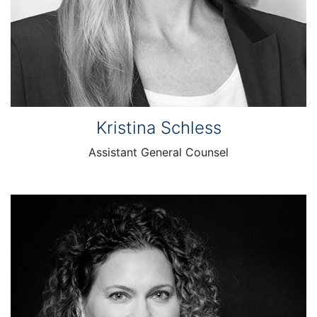
Kristina Schless
Assistant General Counsel