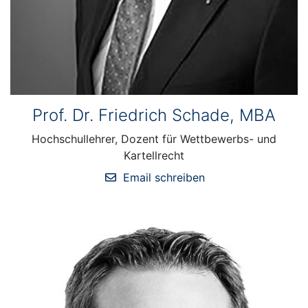
Prof. Dr. Friedrich Schade, MBA
Hochschullehrer, Dozent für Wettbewerbs- und
Kartellrecht
Email schreiben