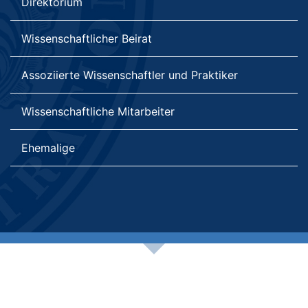
Direktorium
Wissenschaftlicher Beirat
Assoziierte Wissenschaftler und Praktiker
Wissenschaftliche Mitarbeiter
Ehemalige