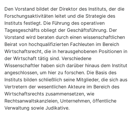
Den Vorstand bildet der Direktor des Instituts, der die
Forschungsaktivitäten leitet und die Strategie des
Instituts festlegt. Die Führung des operativen
Tagesgeschäfts obliegt der Geschäftsführung. Der
Vorstand wird beraten durch einen wissenschaftlichen
Beirat von hochqualifizierten Fachleuten im Bereich
Wirtschaftsrecht, die in herausgehobenen Positionen in
der Wirtschaft tätig sind. Verschiedene
Wissenschaftler haben sich darüber hinaus dem Institut
angeschlossen, um hier zu forschen. Die Basis des
Instituts bilden schließlich seine Mitglieder, die sich aus
Vertretern der wesentlichen Akteure im Bereich des
Wirtschaftsrechts zusammensetzen, wie
Rechtsanwaltskanzleien, Unternehmen, öffentliche
Verwaltung sowie Judikative.