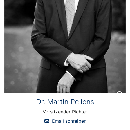
Dr. Martin Pellens
Vorsitzender Richter
Email schreiben