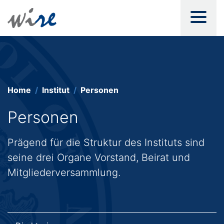
Home
Institut
Personen
Personen
Prägend für die Struktur des Instituts sind
seine drei Organe Vorstand, Beirat und
Mitgliederversammlung.