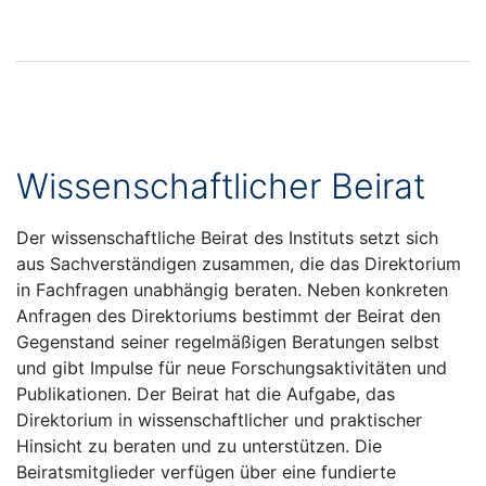
Wissenschaftlicher Beirat
Der wissenschaftliche Beirat des Instituts setzt sich
aus Sachverständigen zusammen, die das Direktorium
in Fachfragen unabhängig beraten. Neben konkreten
Anfragen des Direktoriums bestimmt der Beirat den
Gegenstand seiner regelmäßigen Beratungen selbst
und gibt Impulse für neue Forschungsaktivitäten und
Publikationen. Der Beirat hat die Aufgabe, das
Direktorium in wissenschaftlicher und praktischer
Hinsicht zu beraten und zu unterstützen. Die
Beiratsmitglieder verfügen über eine fundierte