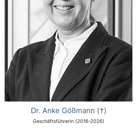
Dr. Anke Gößmann (†)
Geschäftsführerin (2016-2026)