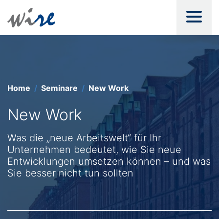
Home
Seminare
New Work
New Work
Was die „neue Arbeitswelt“ für Ihr
Unternehmen bedeutet, wie Sie neue
Entwicklungen umsetzen können – und was
Sie besser nicht tun sollten