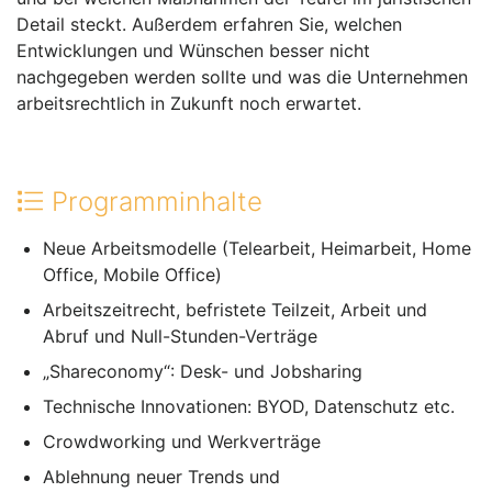
Detail steckt. Außerdem erfahren Sie, welchen
Entwicklungen und Wünschen besser nicht
nachgegeben werden sollte und was die Unternehmen
arbeitsrechtlich in Zukunft noch erwartet.
Programminhalte
Neue Arbeitsmodelle (Telearbeit, Heimarbeit, Home
Office, Mobile Office)
Arbeitszeitrecht, befristete Teilzeit, Arbeit und
Abruf und Null-Stunden-Verträge
„Shareconomy“: Desk- und Jobsharing
Technische Innovationen: BYOD, Datenschutz etc.
Crowdworking und Werkverträge
Ablehnung neuer Trends und