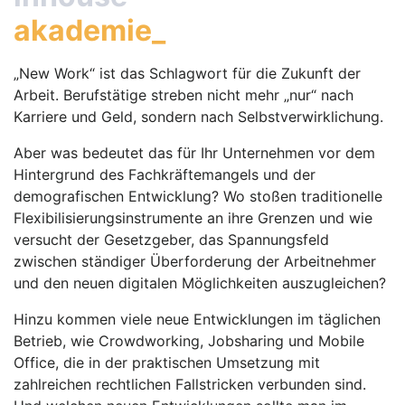
akademie_
„New Work“ ist das Schlagwort für die Zukunft der
Arbeit. Berufstätige streben nicht mehr „nur“ nach
Karriere und Geld, sondern nach Selbstverwirklichung.
Aber was bedeutet das für Ihr Unternehmen vor dem
Hintergrund des Fachkräftemangels und der
demografischen Entwicklung? Wo stoßen traditionelle
Flexibilisierungsinstrumente an ihre Grenzen und wie
versucht der Gesetzgeber, das Spannungsfeld
zwischen ständiger Überforderung der Arbeitnehmer
und den neuen digitalen Möglichkeiten auszugleichen?
Hinzu kommen viele neue Entwicklungen im täglichen
Betrieb, wie Crowdworking, Jobsharing und Mobile
Office, die in der praktischen Umsetzung mit
zahlreichen rechtlichen Fallstricken verbunden sind.