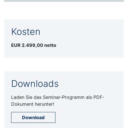
Kosten
EUR 2.499,00 netto
Downloads
Laden Sie das Seminar-Programm als PDF-
Dokument herunter!
Download