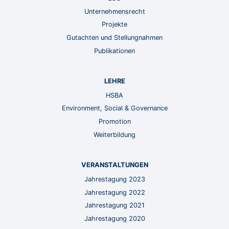
Unternehmensrecht
Projekte
Gutachten und Stellungnahmen
Publikationen
LEHRE
HSBA
Environment, Social & Governance
Promotion
Weiterbildung
VERANSTALTUNGEN
Jahrestagung 2023
Jahrestagung 2022
Jahrestagung 2021
Jahrestagung 2020