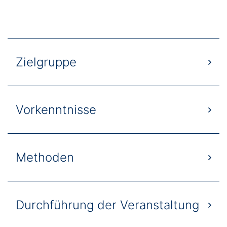
Zielgruppe
Vorkenntnisse
Methoden
Durchführung der Veranstaltung