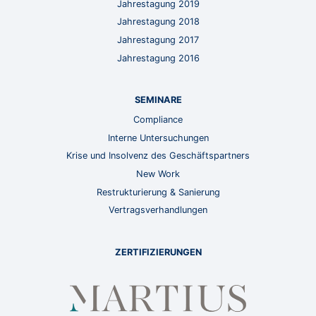
Jahrestagung 2019
Jahrestagung 2018
Jahrestagung 2017
Jahrestagung 2016
SEMINARE
Compliance
Interne Untersuchungen
Krise und Insolvenz des Geschäftspartners
New Work
Restrukturierung & Sanierung
Vertragsverhandlungen
ZERTIFIZIERUNGEN
MARTIUS Rechts