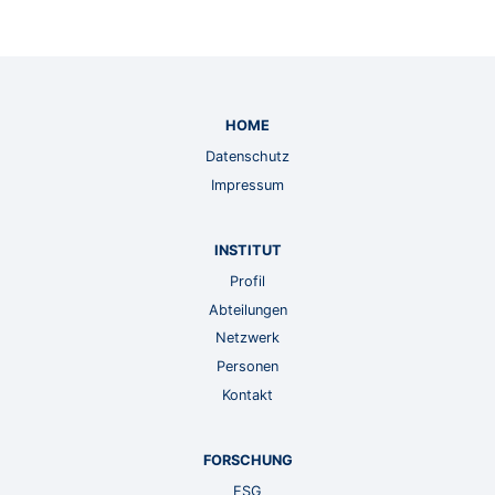
HOME
Datenschutz
Impressum
INSTITUT
Profil
Abteilungen
Netzwerk
Personen
Kontakt
FORSCHUNG
ESG