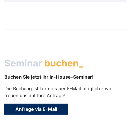
Seminar
buchen_
Buchen Sie jetzt Ihr In-House-Seminar!
Die Buchung ist formlos per E-Mail möglich - wir
freuen uns auf Ihre Anfrage!
Anfrage via E-Mail