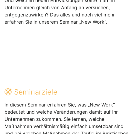
Und welchen neuen Entwicklungen sollte man im
Unternehmen gleich von Anfang an versuchen,
entgegenzuwirken? Das alles und noch viel mehr
erfahren Sie in unserem Seminar „New Work“.
Seminarziele
In diesem Seminar erfahren Sie, was „New Work“
bedeutet und welche Veränderungen damit auf Ihr
Unternehmen zukommen. Sie lernen, welche
Maßnahmen verhältnismäßig einfach umsetzbar sind
und bei welchen Maßnahmen der Teufel im juristischen