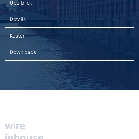
Überblick
Details
Kosten
Downloads
wire
inhouse