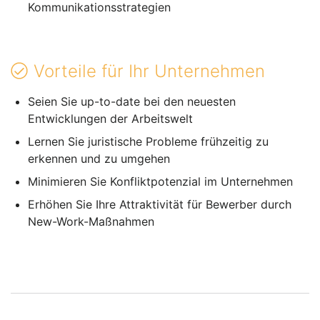
Kommunikationsstrategien
Vorteile für Ihr Unternehmen
Seien Sie up-to-date bei den neuesten
Entwicklungen der Arbeitswelt
Lernen Sie juristische Probleme frühzeitig zu
erkennen und zu umgehen
Minimieren Sie Konfliktpotenzial im Unternehmen
Erhöhen Sie Ihre Attraktivität für Bewerber durch
New-Work-Maßnahmen