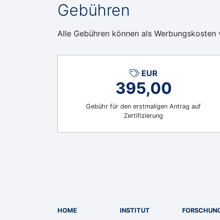
Gebühren
Alle Gebühren können als Werbungskosten
EUR
395,00
Gebühr für den erstmaligen Antrag auf
Zertifizierung
HOME
INSTITUT
FORSCHUN