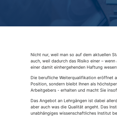
Nicht nur, weil man so auf dem aktuellen S
auch, weil dadurch das Risiko einer – wenn 
einer damit einhergehenden Haftung wesent
Die berufliche Weiterqualifikation eröffnet
Position, sondern bleibt Ihnen als höchstpe
Arbeitgebers - erhalten und macht Sie insof
Das Angebot an Lehrgängen ist dabei allerd
aber auch was die Qualität angeht. Das Inst
unabhängiges wissenschaftliches Institut 