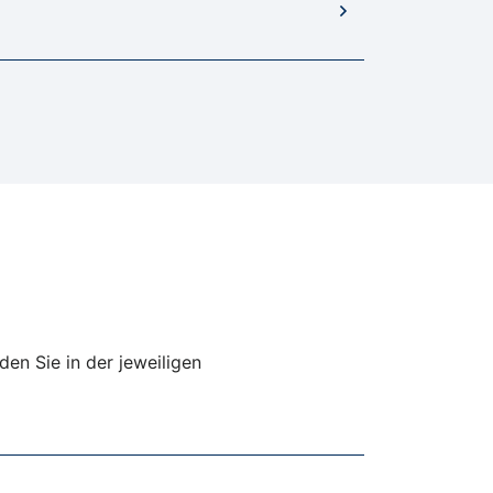
den Sie in der jeweiligen