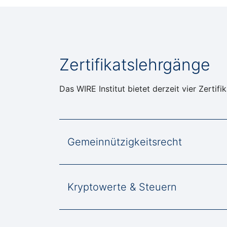
Zertifikatslehrgänge
Das WIRE Institut bietet derzeit vier Zertifi
Gemeinnützigkeitsrecht
Kryptowerte & Steuern