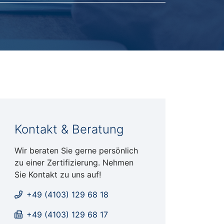
Kontakt & Beratung
Wir beraten Sie gerne persönlich
zu einer Zertifizierung. Nehmen
Sie Kontakt zu uns auf!
+49 (4103) 129 68 18
+49 (4103) 129 68 17