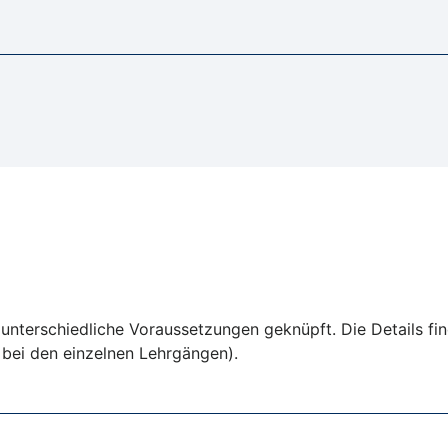
 unterschiedliche Voraussetzungen geknüpft. Die Details fin
 bei den einzelnen Lehrgängen).