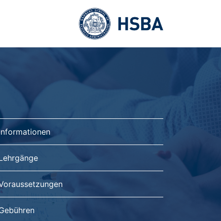
Informationen
Lehrgänge
Voraussetzungen
Gebühren