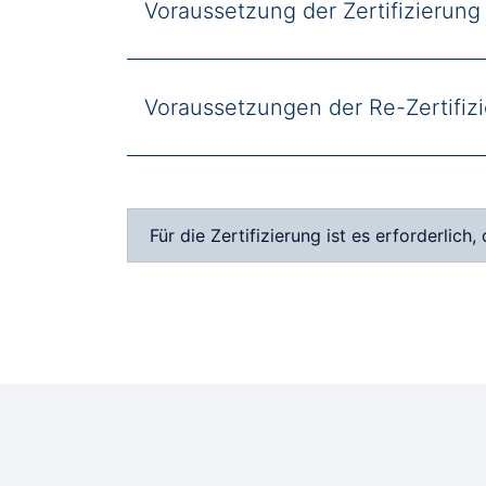
Voraussetzung der Zertifizierung
Voraussetzungen der Re-Zertifiz
Für die Zertifizierung ist es erforderlich