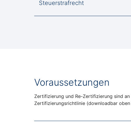
Steuerstrafrecht
Voraussetzungen
Zertifizierung und Re-Zertifizierung sind an
Zertifizierungsrichtlinie (downloadbar oben