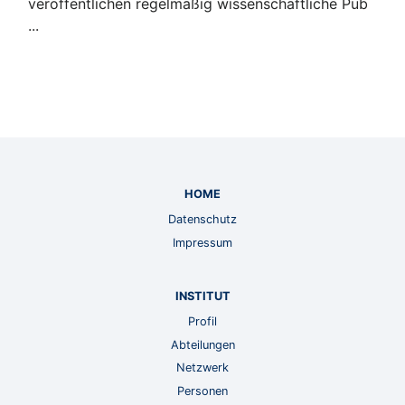
veröffentlichen regelmäßig wissenschaftliche Pub
...
HOME
Datenschutz
Impressum
INSTITUT
Profil
Abteilungen
Netzwerk
Personen