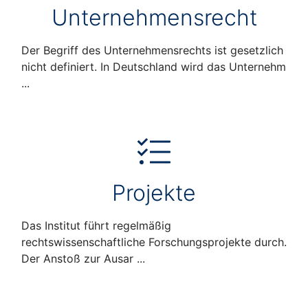
Unternehmensrecht
Der Begriff des Unternehmensrechts ist gesetzlich
nicht definiert. In Deutschland wird das Unternehm
...
Projekte
Das Institut führt regelmäßig
rechtswissenschaftliche Forschungsprojekte durch.
Der Anstoß zur Ausar ...