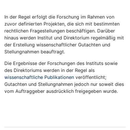
In der Regel erfolgt die Forschung im Rahmen von
zuvor definierten Projekten, die sich mit bestimmten
rechtlichen Fragestellungen beschäftigen. Darüber
hinaus werden Institut und Direktorium regelmäßig mit
der Erstellung wissenschaftlicher Gutachten und
Stellungnahmen beauftragt.
Die Ergebnisse der Forschungen des Instituts sowie
des Direktoriums werden in der Regel als
wissenschaftliche Publikationen
veröffentlicht;
Gutachten und Stellungnahmen jedoch nur soweit dies
vom Auftraggeber ausdrücklich freigegeben wurde.