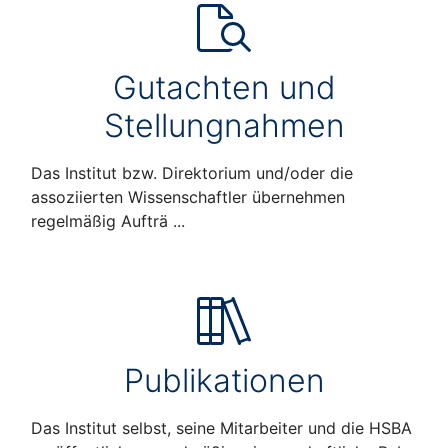
Gutachten und
Stellungnahmen
Das Institut bzw. Direktorium und/oder die
assoziierten Wissenschaftler übernehmen
regelmäßig Aufträ ...
Publikationen
Das Institut selbst, seine Mitarbeiter und die HSBA