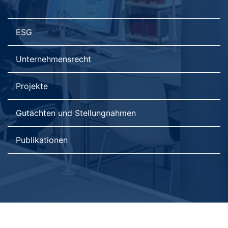
ESG
Unternehmensrecht
Projekte
Gutachten und Stellungnahmen
Publikationen