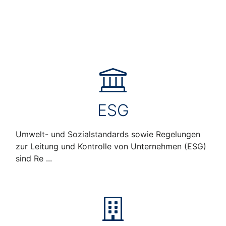
ESG
Umwelt- und Sozialstandards sowie Regelungen
zur Leitung und Kontrolle von Unternehmen (ESG)
sind Re ...