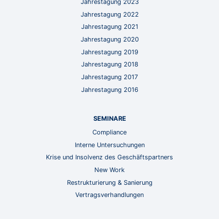
Jahrestagung 2023
Jahrestagung 2022
Jahrestagung 2021
Jahrestagung 2020
Jahrestagung 2019
Jahrestagung 2018
Jahrestagung 2017
Jahrestagung 2016
SEMINARE
Compliance
Interne Untersuchungen
Krise und Insolvenz des Geschäftspartners
New Work
Restrukturierung & Sanierung
Vertragsverhandlungen