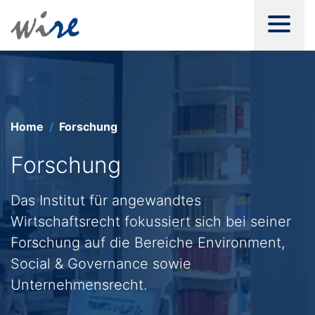
Home
Forschung
Forschung
Das Institut für angewandtes
Wirtschaftsrecht fokussiert sich bei seiner
Forschung auf die Bereiche
Environment,
Social & Governance
sowie
Unternehmensrecht
.