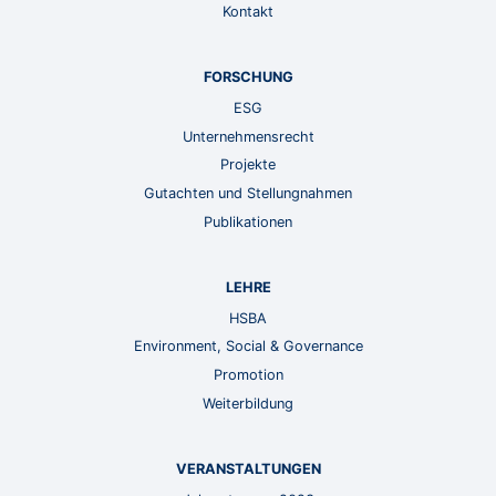
Kontakt
FORSCHUNG
ESG
Unternehmensrecht
Projekte
Gutachten und Stellungnahmen
Publikationen
LEHRE
HSBA
Environment, Social & Governance
Promotion
Weiterbildung
VERANSTALTUNGEN